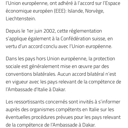
l’Union européenne, ont adhéré à l’accord sur l’Espace
économique européen (EEE): Islande, Norvège,
Liechtenstein.
Depuis le 1er juin 2002, cette réglementation
s’applique également à la Confédération suisse, en
vertu d’un accord conclu avec l’Union européenne.
Dans les pays hors Union européenne, la protection
sociale est généralement mise en œuvre par des
conventions bilatérales. Aucun accord bilatéral n’est
en vigueur avec les pays relevant de la compétence de
l’Ambassade d’Italie à Dakar.
Les ressortissants concernés sont invités à s’informer
auprès des organismes compétents en Italie sur les
éventuelles procédures prévues pour les pays relevant
de la compétence de l’Ambassade à Dakar.