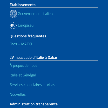
Établissements
Gouvernement italien
Europa.eu
Questions fréquentes
Faqs – MAECI
L’Ambassade d’Italie à Dakar
À propos de nous
Italie et Sénégal
Services consulaires et visas
Nouvelles
Administration transparente