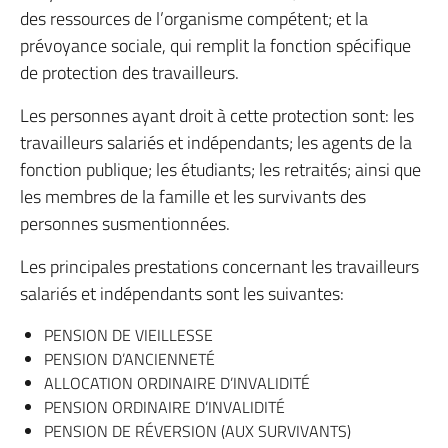
des ressources de l’organisme compétent; et la
prévoyance sociale, qui remplit la fonction spécifique
de protection des travailleurs.
Les personnes ayant droit à cette protection sont: les
travailleurs salariés et indépendants; les agents de la
fonction publique; les étudiants; les retraités; ainsi que
les membres de la famille et les survivants des
personnes susmentionnées.
Les principales prestations concernant les travailleurs
salariés et indépendants sont les suivantes:
PENSION DE VIEILLESSE
PENSION D’ANCIENNETÉ
ALLOCATION ORDINAIRE D’INVALIDITÉ
PENSION ORDINAIRE D’INVALIDITÉ
PENSION DE RÉVERSION (AUX SURVIVANTS)