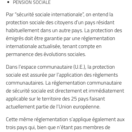
PENSION SOCIALE
Par “sécurité sociale internationale”, on entend la
protection sociale des citoyens d’un pays résidant
habituellement dans un autre pays. La protection des
émigrés doit être garantie par une réglementation
internationale actualisée, tenant compte en
permanence des évolutions sociales.
Dans l’espace communautaire (U.E.), la protection
sociale est assurée par l’application des règlements
communautaires. La réglementation communautaire
de sécurité sociale est directement et immédiatement
applicable sur le territoire des 25 pays faisant
actuellement partie de l’Union européenne.
Cette même réglementation s’applique également aux
trois pays qui, bien que n’étant pas membres de