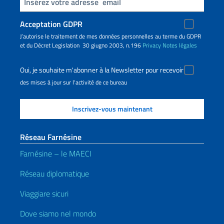
Insert your email
Acceptation GDPR
J’autorise le traitement de mes données personnelles au terme du GDPR
et du Décret Legislation 30 giugno 2003, n.196
Privacy
Notes légales
Oui, je souhaite m'abonner à la Newsletter pour recevoir
des mises à jour sur l'activité de ce bureau
Réseau Farnésine
Farnésine – le MAECI
Réseau diplomatique
Viaggiare sicuri
Dove siamo nel mondo